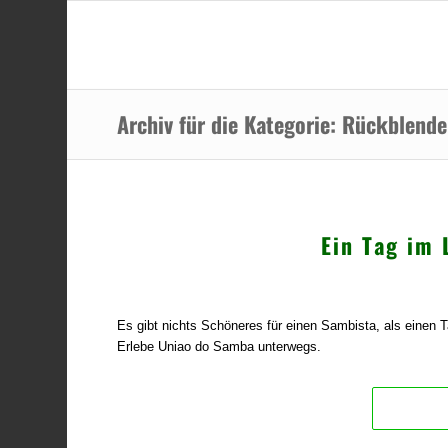
Archiv für die Kategorie: Rückblende
Ein Tag im 
Es gibt nichts Schöneres für einen Sambista, als einen 
Erlebe Uniao do Samba unterwegs.