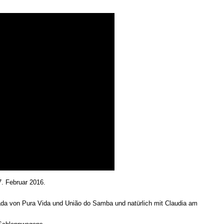
. Februar 2016.
a von Pura Vida und União do Samba und natürlich mit Claudia am