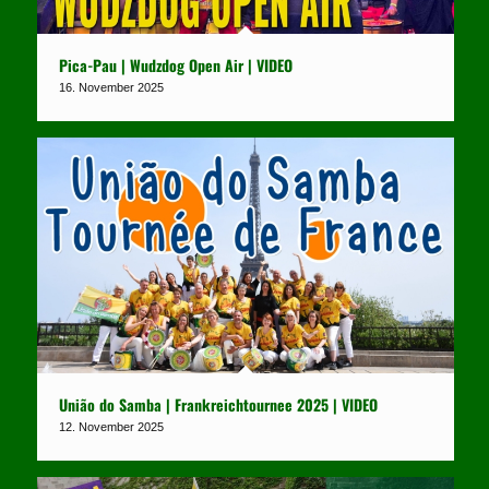
Pica-Pau | Wudzdog Open Air | VIDEO
16. November 2025
União do Samba | Frankreichtournee 2025 | VIDEO
12. November 2025