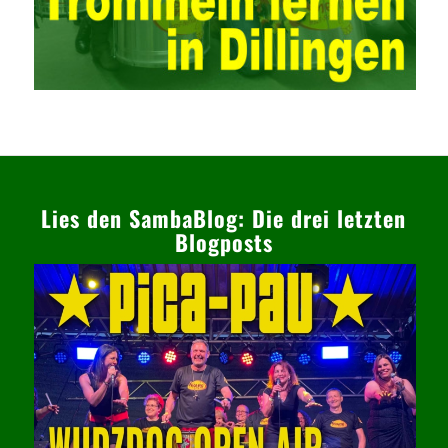
Lies den SambaBlog: Die drei letzten
Blogposts