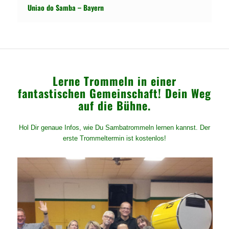
Uniao do Samba – Bayern
Lerne Trommeln in einer
fantastischen Gemeinschaft! Dein Weg
auf die Bühne.
Hol Dir genaue Infos, wie Du Sambatrommeln lernen kannst. Der
erste Trommeltermin ist kostenlos!