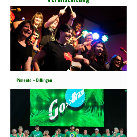
Pimento – Dillingen