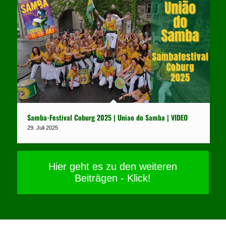
Samba-Festival Coburg 2025 | Uniao do Samba | VIDEO
29. Juli 2025
Hier geht es zu den weiteren
Beiträgen - Klick!