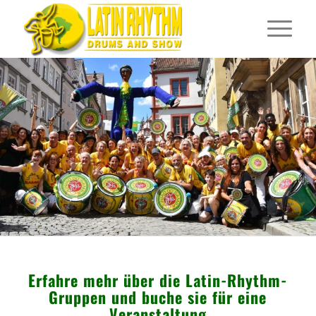
Erfahre mehr über die Latin-Rhythm-
Gruppen und buche sie für eine
Veranstaltung