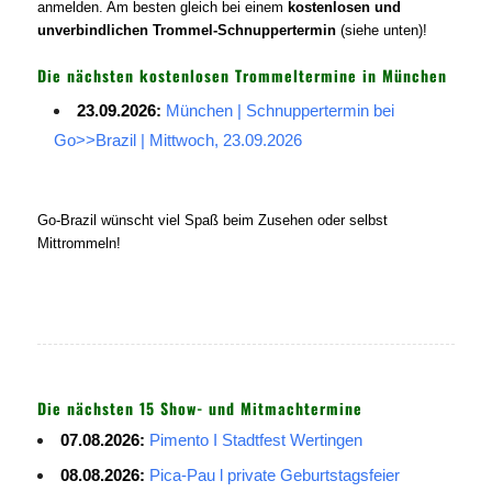
anmelden. Am besten gleich bei einem
kostenlosen und
unverbindlichen Trommel-Schnuppertermin
(siehe unten)!
Die nächsten kostenlosen Trommeltermine in München
23.09.2026:
München | Schnuppertermin bei
Go>>Brazil | Mittwoch, 23.09.2026
Go-Brazil wünscht viel Spaß beim Zusehen oder selbst
Mittrommeln!
Die nächsten 15 Show- und Mitmachtermine
07.08.2026:
Pimento I Stadtfest Wertingen
08.08.2026:
Pica-Pau l private Geburtstagsfeier