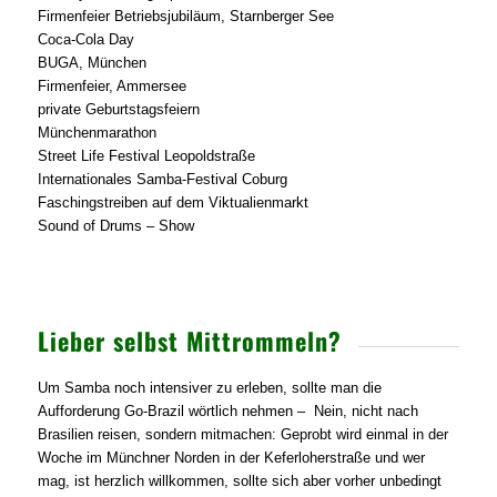
Firmenfeier Betriebsjubiläum, Starnberger See
Coca-Cola Day
BUGA, München
Firmenfeier, Ammersee
private Geburtstagsfeiern
Münchenmarathon
Street Life Festival Leopoldstraße
Internationales Samba-Festival Coburg
Faschingstreiben auf dem Viktualienmarkt
Sound of Drums – Show
Lieber selbst Mittrommeln?
Um Samba noch intensiver zu erleben, sollte man die
Aufforderung Go-Brazil wörtlich nehmen – Nein, nicht nach
Brasilien reisen, sondern mitmachen: Geprobt wird einmal in der
Woche im Münchner Norden in der Keferloherstraße und wer
mag, ist herzlich willkommen, sollte sich aber vorher unbedingt