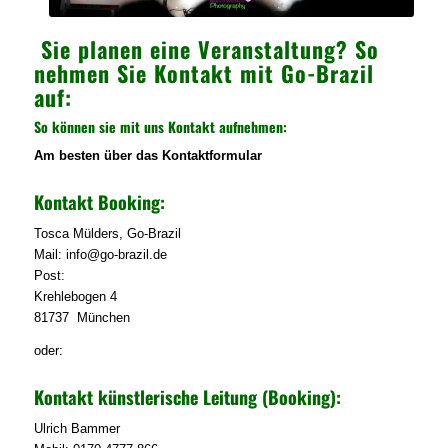
Sie planen eine Veranstaltung? So
nehmen Sie Kontakt mit Go-Brazil
auf:
So können sie mit uns Kontakt aufnehmen:
Am besten über das Kontaktformular
Kontakt Booking:
Tosca Mülders, Go-Brazil
Mail: info@go-brazil.de
Post:
Krehlebogen 4
81737 München
oder:
Kontakt künstlerische Leitung (Booking):
Ulrich Bammer