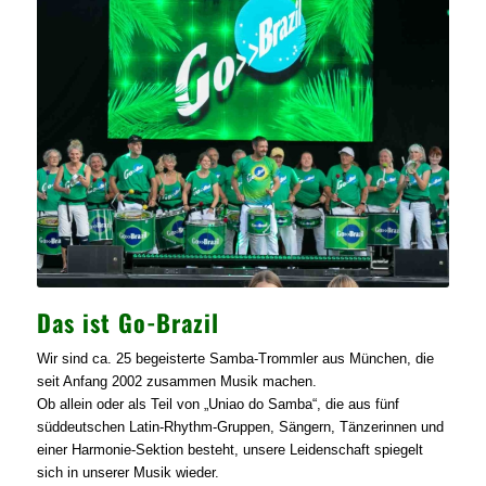
Das ist Go-Brazil
Wir sind ca. 25 begeisterte Samba-Trommler aus München, die
seit Anfang 2002 zusammen Musik machen.
Ob allein oder als Teil von „Uniao do Samba“, die aus fünf
süddeutschen Latin-Rhythm-Gruppen, Sängern, Tänzerinnen und
einer Harmonie-Sektion besteht, unsere Leidenschaft spiegelt
sich in unserer Musik wieder.