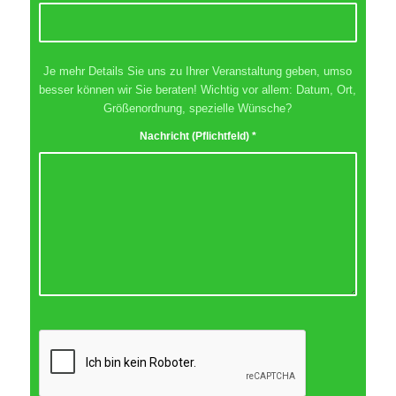
Je mehr Details Sie uns zu Ihrer Veranstaltung geben, umso
besser können wir Sie beraten!
Wichtig vor allem: Datum, Ort,
Größenordnung, spezielle Wünsche?
Nachricht (Pflichtfeld)
*