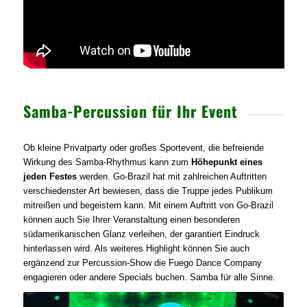
Samba-Percussion für Ihr Event
Ob kleine Privatparty oder großes Sportevent, die befreiende
Wirkung des Samba-Rhythmus kann zum
Höhepunkt eines
jeden Festes
werden. Go-Brazil hat mit zahlreichen Auftritten
verschiedenster Art bewiesen, dass die Truppe jedes Publikum
mitreißen und begeistern kann. Mit einem Auftritt von Go-Brazil
können auch Sie Ihrer Veranstaltung einen besonderen
südamerikanischen Glanz verleihen, der garantiert Eindruck
hinterlassen wird. Als weiteres Highlight können Sie auch
ergänzend zur Percussion-Show die Fuego Dance Company
engagieren oder andere Specials buchen. Samba für alle Sinne.