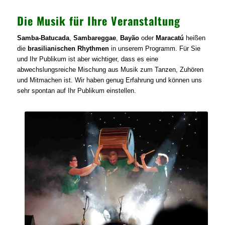
Die Musik für Ihre Veranstaltung
Samba-Batucada
,
Sambareggae
,
Bayão
oder
Maracatú
heißen
die
brasilianischen Rhythmen
in unserem Programm. Für Sie
und Ihr Publikum ist aber wichtiger, dass es eine
abwechslungsreiche Mischung aus Musik zum Tanzen, Zuhören
und Mitmachen ist. Wir haben genug Erfahrung und können uns
sehr spontan auf Ihr Publikum einstellen.