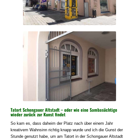
Tatort Schongauer Altstadt – oder wie eine Sambasüchtige
wieder zurück zur Kunst findet
So kam es, dass daheim der Platz nach über einem Jahr
kreativem Wahnsinn richtig knapp wurde und ich die Gunst der
Stunde genutzt habe, um am Tatort in der Schongauer Altstadt